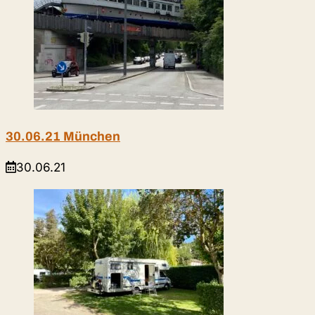
30.06.21 München
30.06.21