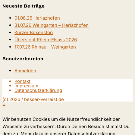
Neueste Beiträge
01.08.26 Herlazhofen
31.07.26 Weingarten – Herlazhofen
Kurzer Boxenstop
Übersicht Rhein-Elsass 2026
17.07.26 Rhinau – Weingarten
Benutzerbereich
Anmelden
Kontakt
Impressum
Datenschutzerklärung
(c) 2026 / besser-verreist.de
Wir benutzen Cookies um die Nutzerfreundlichkeit der
Webseite zu verbessern. Durch Deinen Besuch stimmst Du
dem zu. Mehr dazu in unserer Datenschutzerklärung.