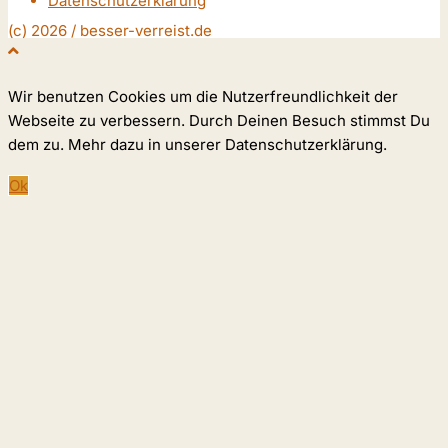
Datenschutzerklärung
(c) 2026 / besser-verreist.de
Wir benutzen Cookies um die Nutzerfreundlichkeit der
Webseite zu verbessern. Durch Deinen Besuch stimmst Du
dem zu. Mehr dazu in unserer Datenschutzerklärung.
Ok