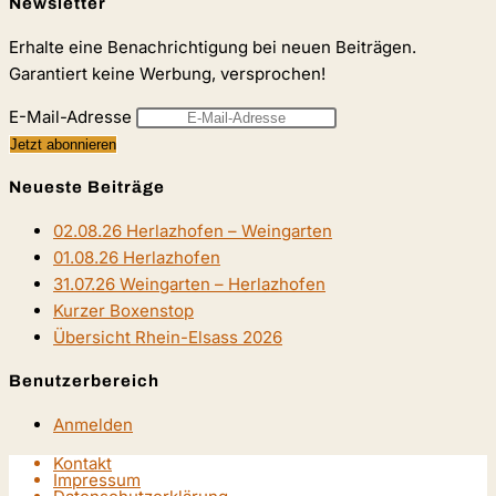
Newsletter
Erhalte eine Benachrichtigung bei neuen Beiträgen.
Garantiert keine Werbung, versprochen!
E-Mail-Adresse
Neueste Beiträge
02.08.26 Herlazhofen – Weingarten
01.08.26 Herlazhofen
31.07.26 Weingarten – Herlazhofen
Kurzer Boxenstop
Übersicht Rhein-Elsass 2026
Benutzerbereich
Anmelden
Kontakt
Impressum