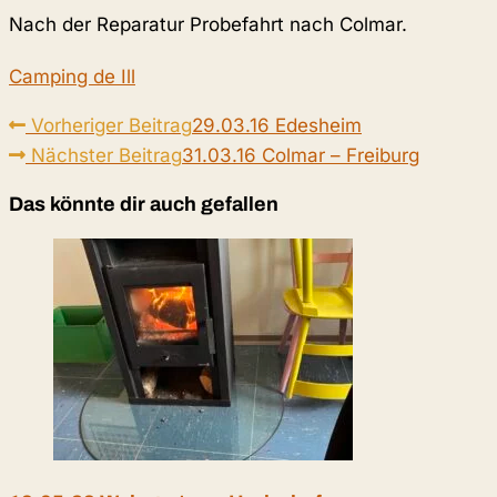
Nach der Reparatur Probefahrt nach Colmar.
Camping de Ill
Weitere
Vorheriger Beitrag
29.03.16 Edesheim
Artikel
Nächster Beitrag
31.03.16 Colmar – Freiburg
ansehen
Das könnte dir auch gefallen