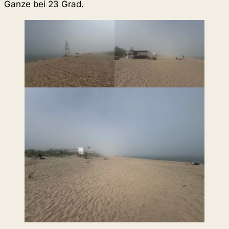
Ganze bei 23 Grad.