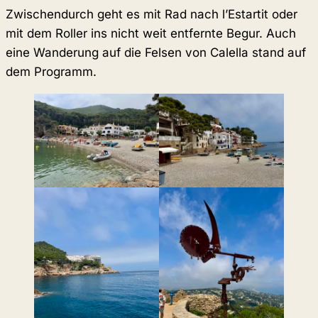
Zwischendurch geht es mit Rad nach l’Estartit oder
mit dem Roller ins nicht weit entfernte Begur. Auch
eine Wanderung auf die Felsen von Calella stand auf
dem Programm.