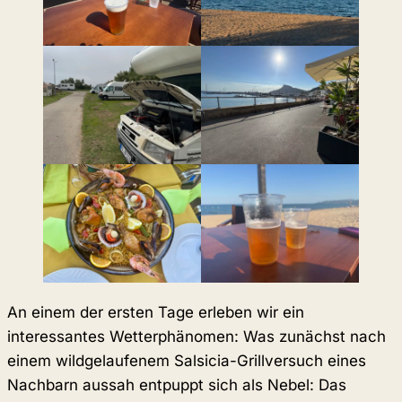
An einem der ersten Tage erleben wir ein
interessantes Wetterphänomen: Was zunächst nach
einem wildgelaufenem Salsicia-Grillversuch eines
Nachbarn aussah entpuppt sich als Nebel: Das