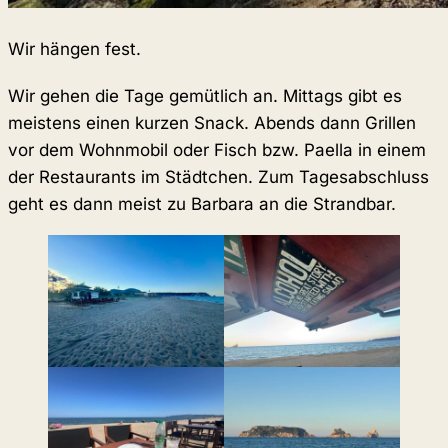
Wir hängen fest.
Wir gehen die Tage gemütlich an. Mittags gibt es
meistens einen kurzen Snack. Abends dann Grillen
vor dem Wohnmobil oder Fisch bzw. Paella in einem
der Restaurants im Städtchen. Zum Tagesabschluss
geht es dann meist zu Barbara an die Strandbar.