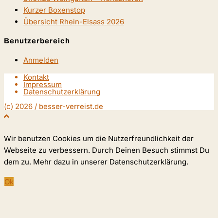
Kurzer Boxenstop
Übersicht Rhein-Elsass 2026
Benutzerbereich
Anmelden
Kontakt
Impressum
Datenschutzerklärung
(c) 2026 / besser-verreist.de
Wir benutzen Cookies um die Nutzerfreundlichkeit der
Webseite zu verbessern. Durch Deinen Besuch stimmst Du
dem zu. Mehr dazu in unserer Datenschutzerklärung.
Ok