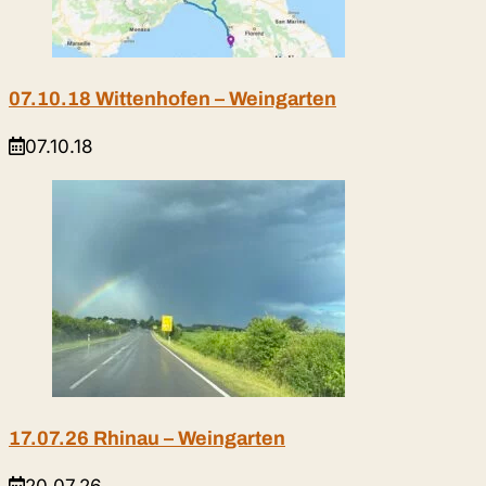
07.10.18 Wittenhofen – Weingarten
07.10.18
17.07.26 Rhinau – Weingarten