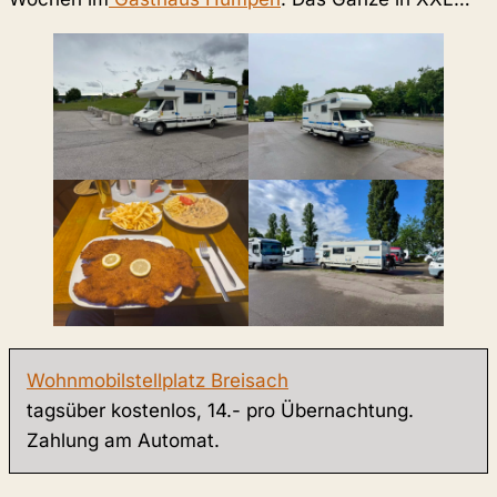
Wohnmobilstellplatz Breisach
tagsüber kostenlos, 14.- pro Übernachtung.
Zahlung am Automat.