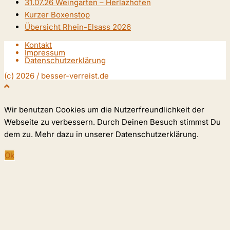
31.07.26 Weingarten – Herlazhofen
Kurzer Boxenstop
Übersicht Rhein-Elsass 2026
Kontakt
Impressum
Datenschutzerklärung
(c) 2026 / besser-verreist.de
Wir benutzen Cookies um die Nutzerfreundlichkeit der
Webseite zu verbessern. Durch Deinen Besuch stimmst Du
dem zu. Mehr dazu in unserer Datenschutzerklärung.
Ok