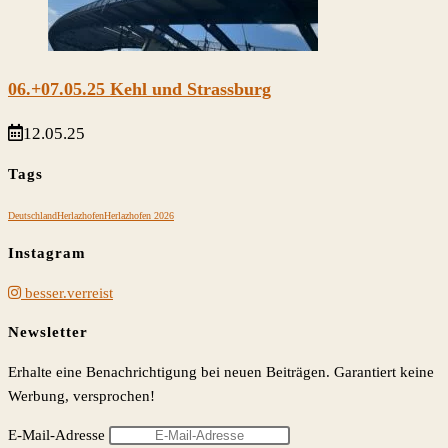
06.+07.05.25 Kehl und Strassburg
12.05.25
Tags
Deutschland
Herlazhofen
Herlazhofen 2026
Instagram
besser.verreist
Newsletter
Erhalte eine Benachrichtigung bei neuen Beiträgen. Garantiert keine
Werbung, versprochen!
E-Mail-Adresse