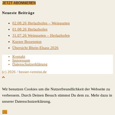
Neueste Beiträge
02.08.26 Herlazhofen – Weingarten
01.08.26 Herlazhofen
31.07.26 Weingarten – Herlazhofen
Kurzer Boxenstop
Übersicht Rhein-Elsass 2026
Kontakt
Impressum
Datenschutzerklärung
(c) 2026 / besser-verreist.de
Wir benutzen Cookies um die Nutzerfreundlichkeit der Webseite zu
verbessern. Durch Deinen Besuch stimmst Du dem zu. Mehr dazu in
unserer Datenschutzerklärung.
Ok