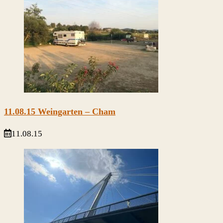
11.08.15 Weingarten – Cham
11.08.15