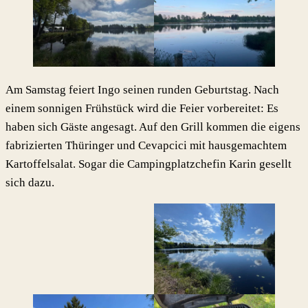
Am Samstag feiert Ingo seinen runden Geburtstag. Nach
einem sonnigen Frühstück wird die Feier vorbereitet: Es
haben sich Gäste angesagt. Auf den Grill kommen die eigens
fabrizierten Thüringer und Cevapcici mit hausgemachtem
Kartoffelsalat. Sogar die Campingplatzchefin Karin gesellt
sich dazu.