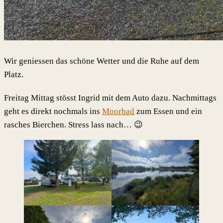
Wir geniessen das schöne Wetter und die Ruhe auf dem
Platz.
Freitag Mittag stösst Ingrid mit dem Auto dazu. Nachmittags
geht es direkt nochmals ins
Moorbad
zum Essen und ein
rasches Bierchen. Stress lass nach… 😉