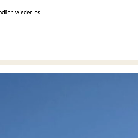
dlich wieder los.