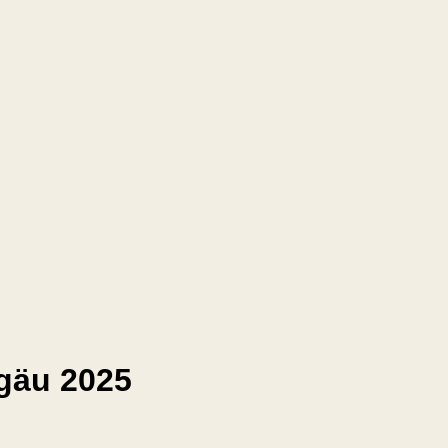
lgäu 2025