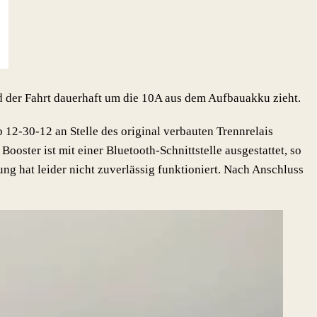
d der Fahrt dauerhaft um die 10A aus dem Aufbauakku zieht.
 12-30-12 an Stelle des original verbauten Trennrelais
ooster ist mit einer Bluetooth-Schnittstelle ausgestattet, so
 hat leider nicht zuverlässig funktioniert. Nach Anschluss