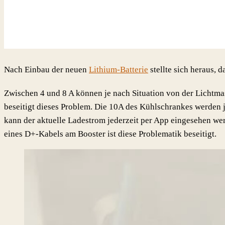
Nach Einbau der neuen
Lithium-Batterie
stellte sich heraus,
Zwischen 4 und 8 A können je nach Situation von der Lichtmas
beseitigt dieses Problem. Die 10A des Kühlschrankes werden jet
kann der aktuelle Ladestrom jederzeit per App eingesehen we
eines D+-Kabels am Booster ist diese Problematik beseitigt.