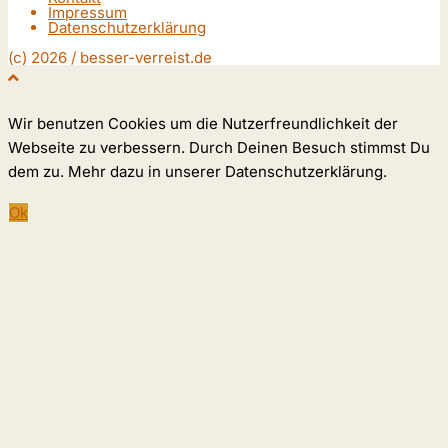
Impressum
Datenschutzerklärung
(c) 2026 / besser-verreist.de
Wir benutzen Cookies um die Nutzerfreundlichkeit der
Webseite zu verbessern. Durch Deinen Besuch stimmst Du
dem zu. Mehr dazu in unserer Datenschutzerklärung.
Ok