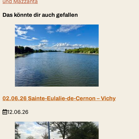
und Mazzanta
Das könnte dir auch gefallen
02.06.26 Sainte-Eulalie-de-Cernon – Vichy
12.06.26