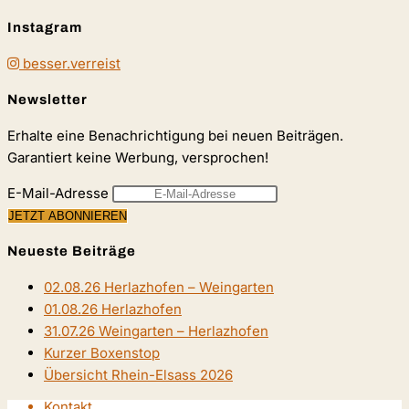
Instagram
besser.verreist
Newsletter
Erhalte eine Benachrichtigung bei neuen Beiträgen.
Garantiert keine Werbung, versprochen!
E-Mail-Adresse
Neueste Beiträge
02.08.26 Herlazhofen – Weingarten
01.08.26 Herlazhofen
31.07.26 Weingarten – Herlazhofen
Kurzer Boxenstop
Übersicht Rhein-Elsass 2026
Kontakt