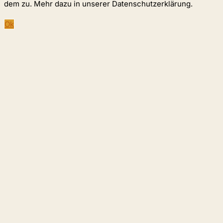
dem zu. Mehr dazu in unserer Datenschutzerklärung.
Ok