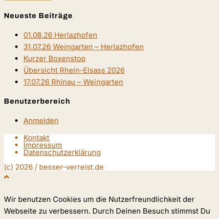
Neueste Beiträge
01.08.26 Herlazhofen
31.07.26 Weingarten – Herlazhofen
Kurzer Boxenstop
Übersicht Rhein-Elsass 2026
17.07.26 Rhinau – Weingarten
Benutzerbereich
Anmelden
Kontakt
Impressum
Datenschutzerklärung
(c) 2026 / besser-verreist.de
Wir benutzen Cookies um die Nutzerfreundlichkeit der
Webseite zu verbessern. Durch Deinen Besuch stimmst Du