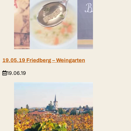
19.05.19 Friedberg – Weingarten
19.06.19