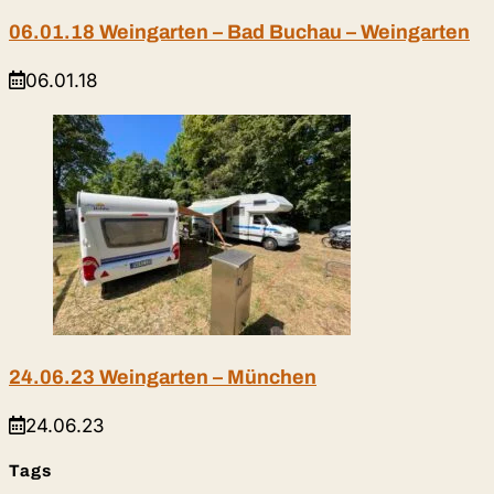
06.01.18 Weingarten – Bad Buchau – Weingarten
06.01.18
24.06.23 Weingarten – München
24.06.23
Tags