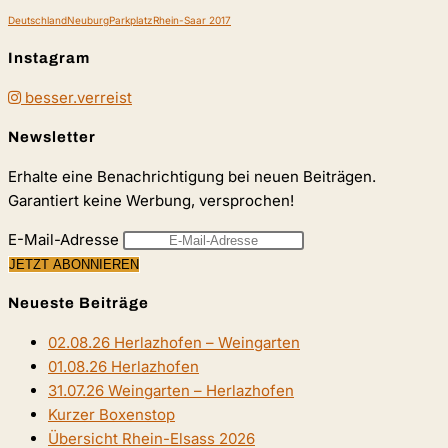
Deutschland
Neuburg
Parkplatz
Rhein-Saar 2017
Instagram
besser.verreist
Newsletter
Erhalte eine Benachrichtigung bei neuen Beiträgen.
Garantiert keine Werbung, versprochen!
E-Mail-Adresse
Neueste Beiträge
02.08.26 Herlazhofen – Weingarten
01.08.26 Herlazhofen
31.07.26 Weingarten – Herlazhofen
Kurzer Boxenstop
Übersicht Rhein-Elsass 2026