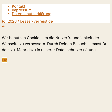
Kontakt
Impressum
Datenschutzerklärung
(c) 2026 / besser-verreist.de
Wir benutzen Cookies um die Nutzerfreundlichkeit der
Webseite zu verbessern. Durch Deinen Besuch stimmst Du
dem zu. Mehr dazu in unserer Datenschutzerklärung.
Ok