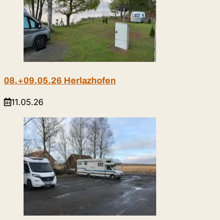
08.+09.05.26 Herlazhofen
11.05.26