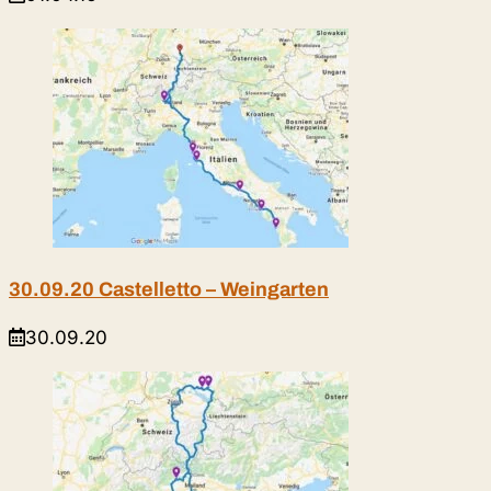
30.09.20 Castelletto – Weingarten
30.09.20