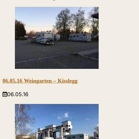
06.05.16 Weingarten – Kisslegg
06.05.16