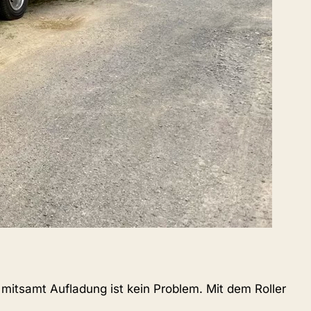
 mitsamt Aufladung ist kein Problem. Mit dem Roller