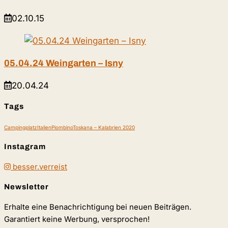
02.10.15
05.04.24 Weingarten – Isny
20.04.24
Tags
Campingplatz
Italien
Piombino
Toskana – Kalabrien 2020
Instagram
besser.verreist
Newsletter
Erhalte eine Benachrichtigung bei neuen Beiträgen.
Garantiert keine Werbung, versprochen!