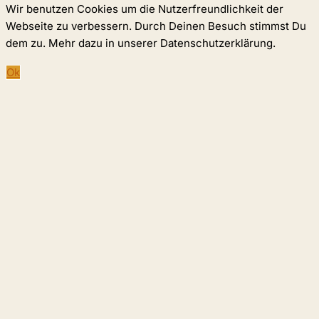
Wir benutzen Cookies um die Nutzerfreundlichkeit der
Webseite zu verbessern. Durch Deinen Besuch stimmst Du
dem zu. Mehr dazu in unserer Datenschutzerklärung.
Ok