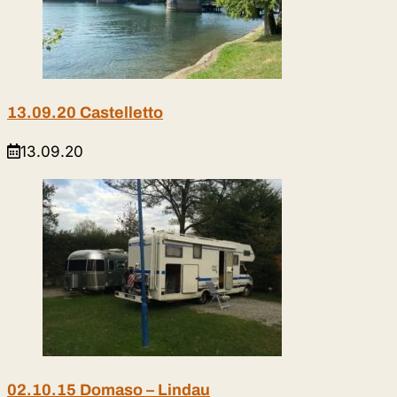
13.09.20 Castelletto
13.09.20
02.10.15 Domaso – Lindau