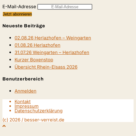
E-Mail-Adresse
Neueste Beiträge
02.08.26 Herlazhofen – Weingarten
01.08.26 Herlazhofen
31.07.26 Weingarten – Herlazhofen
Kurzer Boxenstop
Übersicht Rhein-Elsass 2026
Benutzerbereich
Anmelden
Kontakt
Impressum
Datenschutzerklärung
(c) 2026 / besser-verreist.de