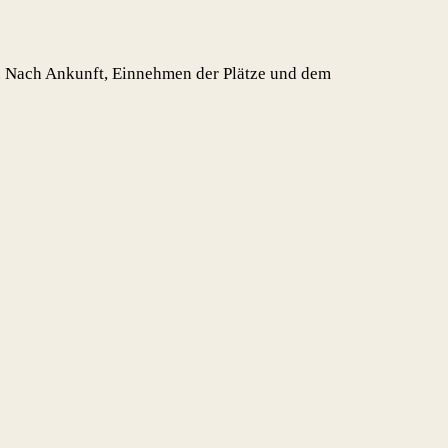
t. Nach Ankunft, Einnehmen der Plätze und dem