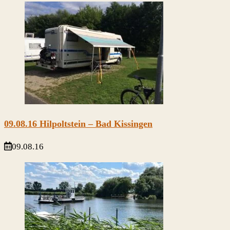
09.08.16 Hilpoltstein – Bad Kissingen
09.08.16