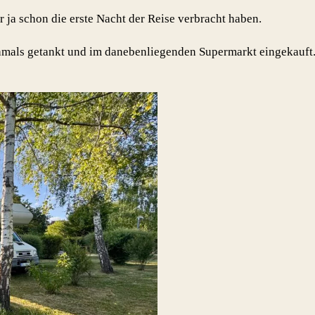
 ja schon die erste Nacht der Reise verbracht haben.
ochmals getankt und im danebenliegenden Supermarkt eingekauf