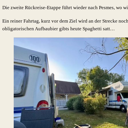
Die zweite Rückreise-Etappe führt wieder nach Pesmes, wo wir
Ein reiner Fahrtag, kurz vor dem Ziel wird an der Strecke n
obligatorischen Aufbaubier gibts heute Spaghetti satt…