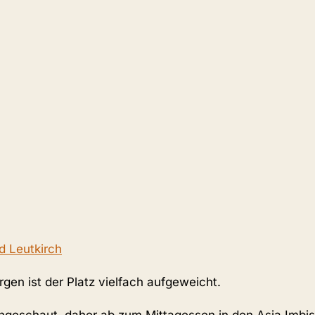
en ist der Platz vielfach aufgeweicht.