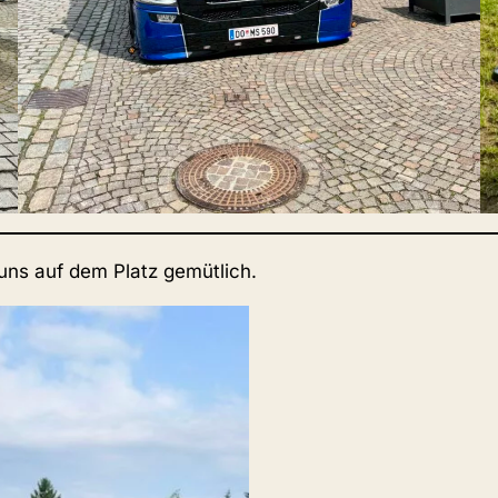
uns auf dem Platz gemütlich.