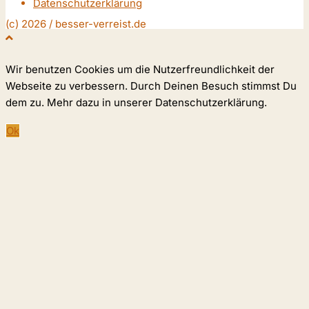
Datenschutzerklärung
(c) 2026 / besser-verreist.de
Wir benutzen Cookies um die Nutzerfreundlichkeit der
Webseite zu verbessern. Durch Deinen Besuch stimmst Du
dem zu. Mehr dazu in unserer Datenschutzerklärung.
Ok