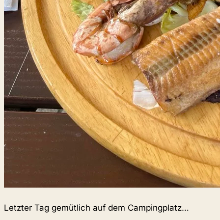
Letzter Tag gemütlich auf dem Campingplatz…