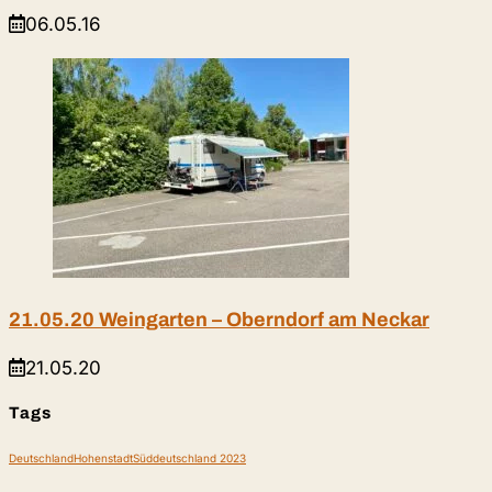
06.05.16
21.05.20 Weingarten – Oberndorf am Neckar
21.05.20
Tags
Deutschland
Hohenstadt
Süddeutschland 2023