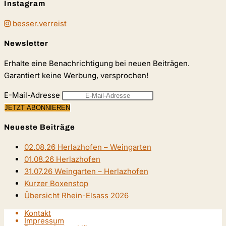
Instagram
besser.verreist
Newsletter
Erhalte eine Benachrichtigung bei neuen Beiträgen.
Garantiert keine Werbung, versprochen!
E-Mail-Adresse
Neueste Beiträge
02.08.26 Herlazhofen – Weingarten
01.08.26 Herlazhofen
31.07.26 Weingarten – Herlazhofen
Kurzer Boxenstop
Übersicht Rhein-Elsass 2026
Kontakt
Impressum