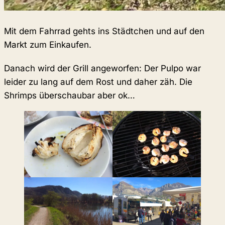
Mit dem Fahrrad gehts ins Städtchen und auf den
Markt zum Einkaufen.
Danach wird der Grill angeworfen: Der Pulpo war
leider zu lang auf dem Rost und daher zäh. Die
Shrimps überschaubar aber ok…