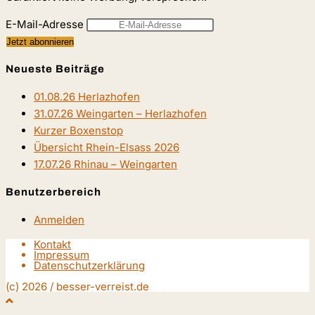
E-Mail-Adresse
Neueste Beiträge
01.08.26 Herlazhofen
31.07.26 Weingarten – Herlazhofen
Kurzer Boxenstop
Übersicht Rhein-Elsass 2026
17.07.26 Rhinau – Weingarten
Benutzerbereich
Anmelden
Kontakt
Impressum
Datenschutzerklärung
(c) 2026 / besser-verreist.de