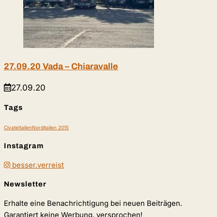
27.09.20 Vada – Chiaravalle
27.09.20
Tags
Civate
Italien
Norditalien 2015
Instagram
besser.verreist
Newsletter
Erhalte eine Benachrichtigung bei neuen Beiträgen.
Garantiert keine Werbung, versprochen!