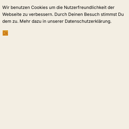
Wir benutzen Cookies um die Nutzerfreundlichkeit der
Webseite zu verbessern. Durch Deinen Besuch stimmst Du
dem zu. Mehr dazu in unserer Datenschutzerklärung.
Ok