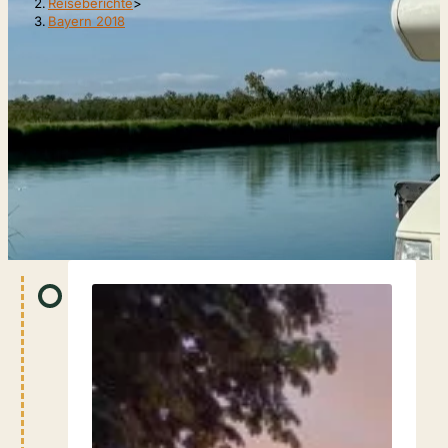
Reiseberichte
>
Bayern 2018