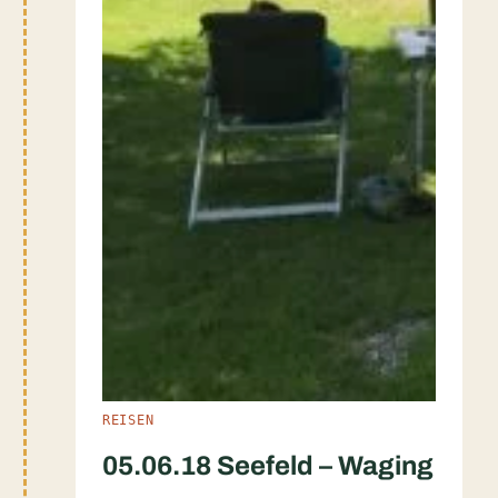
REISEN
05.06.18 Seefeld – Waging