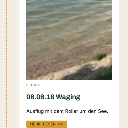
REISEN
06.06.18 Waging
Ausflug mit dem Roller um den See.
MEHR LESEN >>