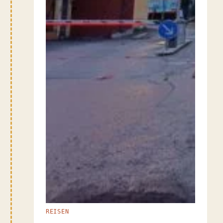
REISEN